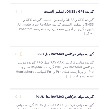
گیرنده GPS و GNSS رایمکس آلتیمیت
1
گیرنده GPS و GNSS رایمکس آلتیمیت گیرنده GPS و
GNSS رایمکس آلتیمیت گیرنده RayMax سری Ultimate،
با بهره گیری از آخرین نسخه پردازنده قدرتمند Phantom
[…]
۴۰
گیرنده مولتی فرکانس RAYMAX مدل PRO
0
گیرنده مولتی فرکانس RAYMAX مدل PRO گیرنده مولتی
فرکانس RAYMAX مدل PRO گیرنــده RayMax ســری
Pro ،از پردازنــده هــای P۲۰ و P۵۰ کمپانــی Hemisphere
اسـتفاده میکنـد.
[…]
گیرنده مولتی فرکانس RAYMAX مدل PLUS
0
گیرنده مولتی فرکانس RAYMAX مدل PLUS گیرنده مولتی